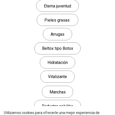
Eterna juventud
Pieles grasas
Arrugas
​​​​​​​​Beltox tipo Botox
Hidratación
Vitalizante
Manchas
Reductor celulitis
Utilizamos cookies para ofrecerle una mejor experiencia de