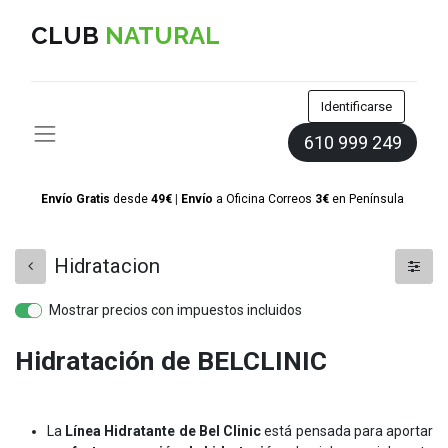
CLUB
NATURAL
Identificarse
610 999 249
Envío Gratis
desde
49€
|
Envío
a Oficina Correos
3€
en
Península
Hidratacion
Mostrar precios con impuestos incluidos
Hidratación de BELCLINIC
La
Línea Hidratante de Bel Clinic
está pensada para aportar