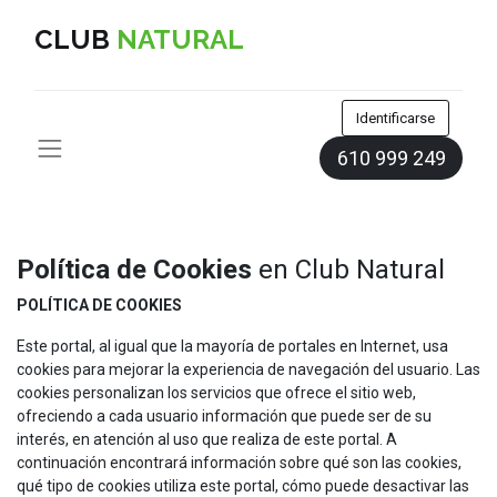
CLUB
NATURAL
Identificarse
610 999 249
Política de Cookies
en Club Natural
POLÍTICA DE COOKIES
Este portal, al igual que la mayoría de portales en Internet, usa
cookies para mejorar la experiencia de navegación del usuario. Las
cookies personalizan los servicios que ofrece el sitio web,
ofreciendo a cada usuario información que puede ser de su
interés, en atención al uso que realiza de este portal. A
continuación encontrará información sobre qué son las cookies,
qué tipo de cookies utiliza este portal, cómo puede desactivar las