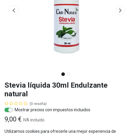
Stevia líquida 30ml Endulzante
natural
(0 reseña)
Mostrar precios con impuestos incluidos
9,00
€
IVA
incluido
Utilizamos cookies para ofrecerle una mejor experiencia de