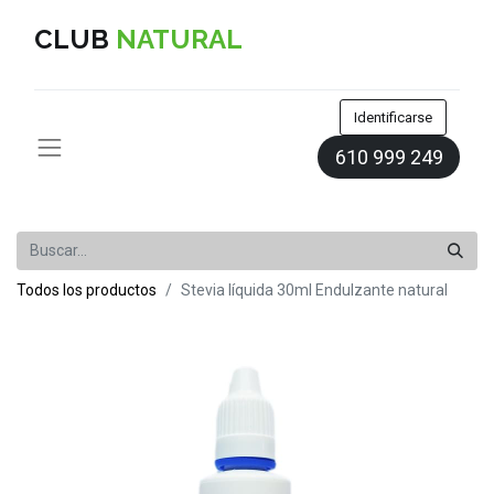
CLUB
NATURAL
Identificarse
610 999 249
Todos los productos
Stevia líquida 30ml Endulzante natural