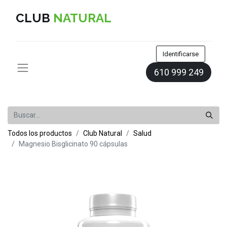
CLUB
NATURAL
Identificarse
610 999 249
Todos los productos
Club Natural
Salud
Magnesio Bisglicinato 90 cápsulas