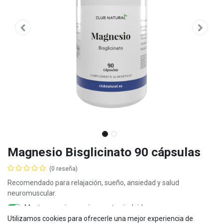
Magnesio Bisglicinato 90 cápsulas
(0 reseña)
Recomendado para relajación, sueño, ansiedad y salud
neuromuscular.
Mostrar precios con impuestos incluidos
Utilizamos cookies para ofrecerle una mejor experiencia de