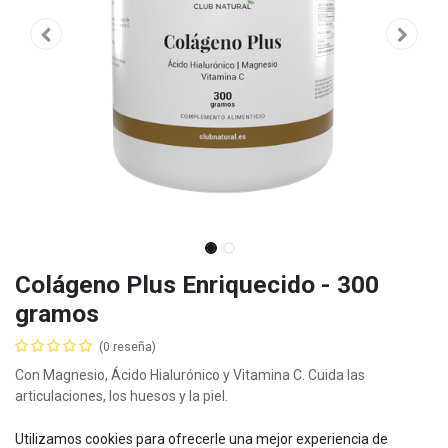
Colágeno Plus Enriquecido - 300
gramos
(0 reseña)
Con Magnesio, Ácido Hialurónico y Vitamina C. Cuida las
articulaciones, los huesos y la piel.
Mostrar precios con impuestos incluidos
Utilizamos cookies para ofrecerle una mejor experiencia de