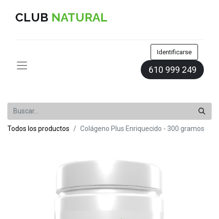
CLUB
NATURAL
Identificarse
610 999 249
Todos los productos
Colágeno Plus Enriquecido - 300 gramos