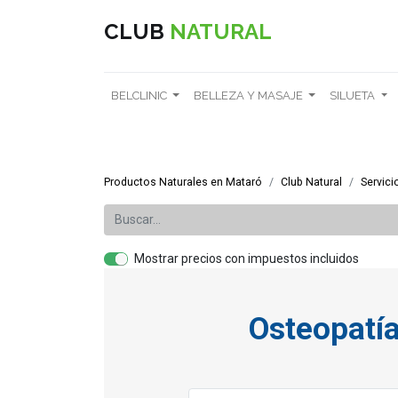
CLUB
NATURAL
BELCLINIC
BELLEZA Y MASAJE
SILUETA
Productos Naturales en Mataró
Club Natural
Servici
Mostrar precios con impuestos incluidos
Osteopatía