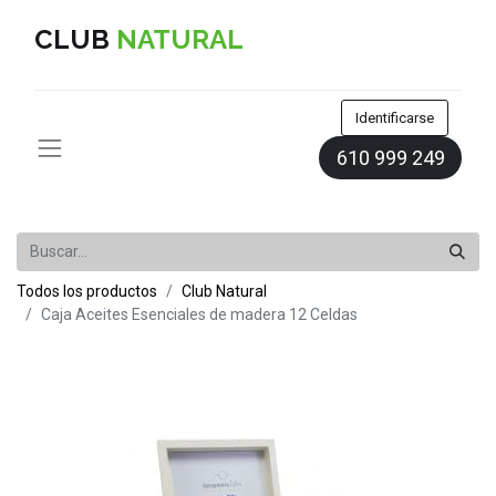
CLUB
NATURAL
Identificarse
610 999 249
Todos los productos
Club Natural
Caja Aceites Esenciales de madera 12 Celdas