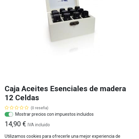
Caja Aceites Esenciales de madera
12 Celdas
(0 reseña)
Mostrar precios con impuestos incluidos
14,90
€
IVA
incluido
Utilizamos cookies para ofrecerle una mejor experiencia de