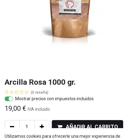
Arcilla Rosa 1000 gr.
(0 reseña)
Mostrar precios con impuestos incluidos
19,00
€
IVA
incluido
AÑADIR AL CARRITO
Utilizamos cookies para ofrecerle una mejor experiencia de