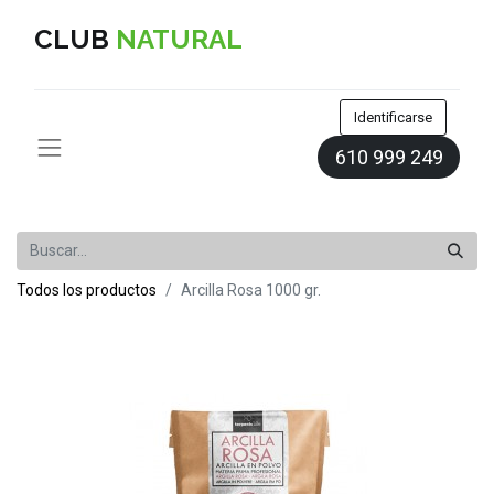
CLUB
NATURAL
Identificarse
610 999 249
Todos los productos
Arcilla Rosa 1000 gr.