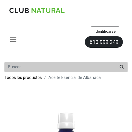
CLUB
NATURAL
Identificarse
610 999 249
Todos los productos
Aceite Esencial de Albahaca