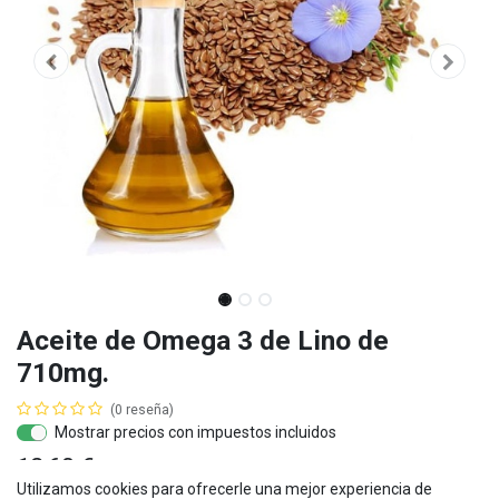
Aceite de Omega 3 de Lino de
710mg.
(0 reseña)
Mostrar precios con impuestos incluidos
12,60
€
IVA
incluido
Utilizamos cookies para ofrecerle una mejor experiencia de