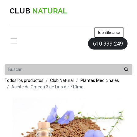
CLUB
NATURAL
Identificarse
610 999 249
Todos los productos
Club Natural
Plantas Medicinales
Aceite de Omega 3 de Lino de 710mg.