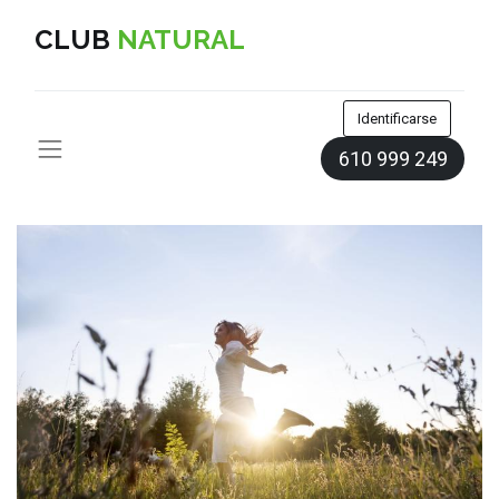
CLUB
NATURAL
Identificarse
610 999 249